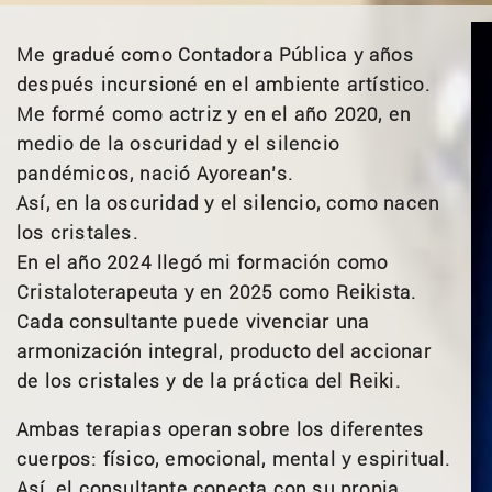
Me gradué como Contadora Pública y años
después incursioné en el ambiente artístico.
Me formé como actriz y en el año 2020, en
medio de la oscuridad y el silencio
pandémicos, nació Ayorean’s.
Así, en la oscuridad y el silencio, como nacen
los cristales.
En el año 2024 llegó mi formación como
Cristaloterapeuta y en 2025 como Reikista.
Cada consultante puede vivenciar una
armonización integral, producto del accionar
de los cristales y de la práctica del Reiki.
Ambas terapias operan sobre los diferentes
cuerpos: físico, emocional, mental y espiritual.
Así, el consultante conecta con su propia