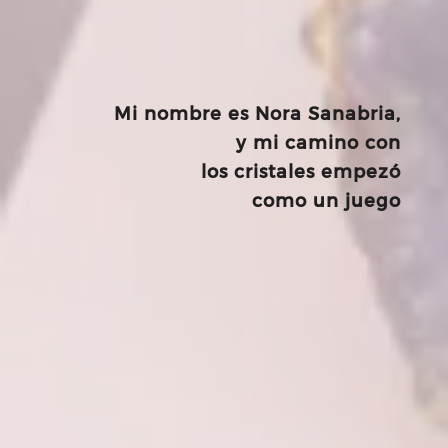
Mi nombre es Nora Sanabria,
y mi camino con
los cristales empezó
como un juego